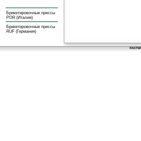
Брикетировочные прессы
POR (Италия)
Брикетировочные прессы
RUF (Германия)
FASTWO