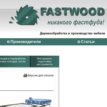
Деревообработка и производство мебели
Производители
Статьи
зация и переработка
Инструмент,
сных отходов, котлы
подготовка
инструмента