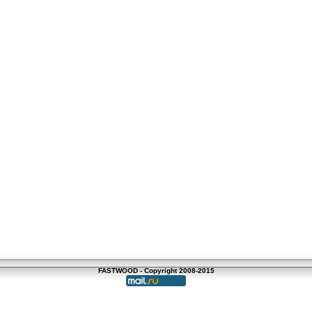
FASTWOOD - Copyright 2008-2015