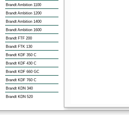
Brandt Ambition 1100
Brandt Ambition 1200
Brandt Ambition 1400
Brandt Ambition 1600
Brandt FTF 200
Brandt FTK 130
Brandt KDF 350 C
Brandt KDF 430 C
Brandt KDF 660 GC
Brandt KDF 760 C
Brandt KDN 340
Brandt KDN 520