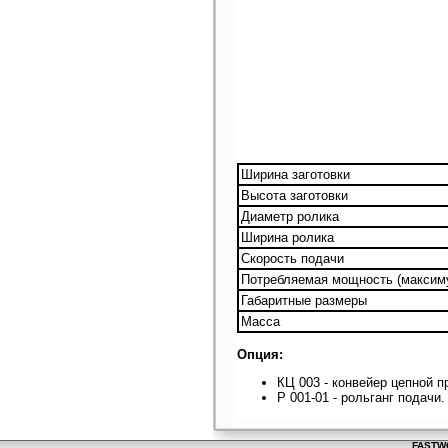
Ширина заготовки
Высота заготовки
Диаметр ролика
Ширина ролика
Скорость подачи
Потребляемая мощность (максим
Габаритные размеры
Масса
Опция:
КЦ 003 - конвейер цепной 
Р 001-01 - рольганг подачи.
FASTWO