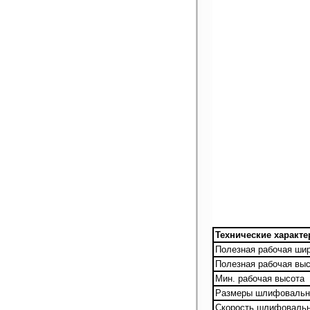
Технические характе
Полезная рабочая ши
Полезная рабочая вы
Мин. рабочая высота
Размеры шлифовальн
Скорость шлифовальн