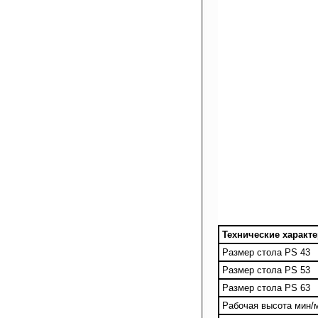
Технические характе
Размер стола PS 43
Размер стола PS 53
Размер стола PS 63
Рабочая высота мин/