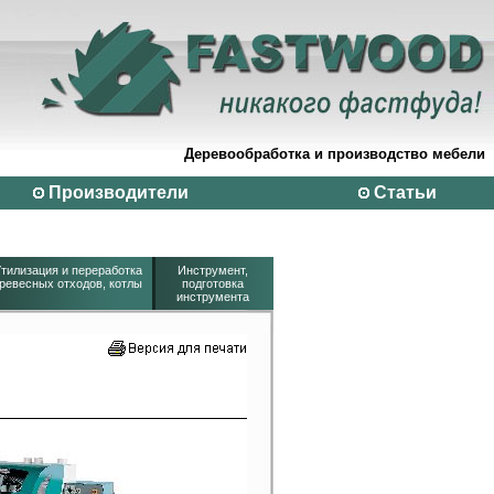
Деревообработка и производство мебели
Производители
Статьи
тилизация и переработка
Инструмент,
ревесных отходов, котлы
подготовка
инструмента