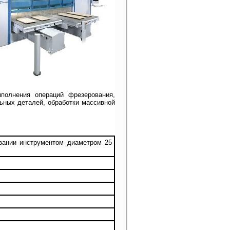
полнения операций фрезерования,
ьных деталей, обработки массивной
вании инструментом диаметром 25