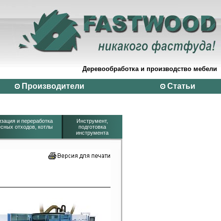
Деревообработка и производство мебели
Производители
Статьи
зация и переработка
Инструмент,
сных отходов, котлы
подготовка
инструмента