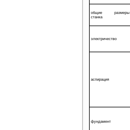
общие размеры
станка
электричество
аспирация
фундамент